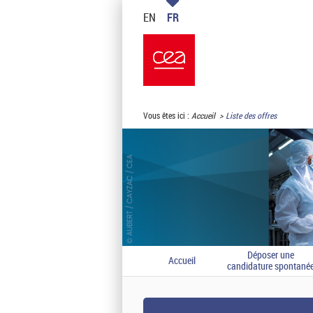
EN
FR
Vous êtes ici :
Accueil
Liste des offres
Déposer une
Accueil
candidature spontané