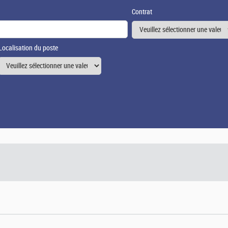
Contrat
Localisation du poste