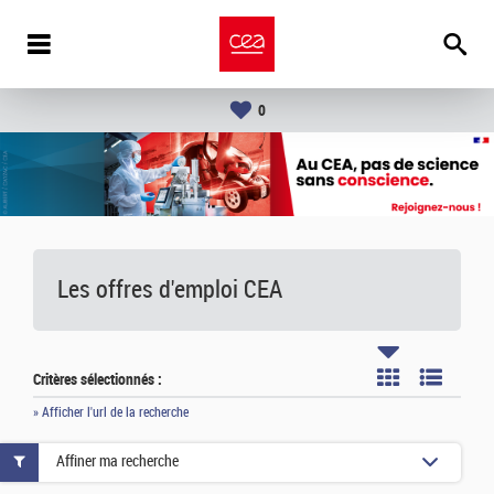
0
Les offres d'emploi
CEA
Critères sélectionnés :
» Afficher l'url de la recherche
Affiner ma recherche