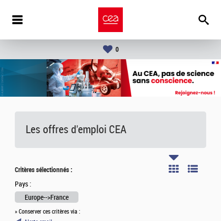
0
Les offres d'emploi
CEA
Critères sélectionnés :
Pays :
Europe-->France
» Conserver ces critères via :