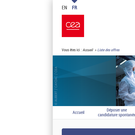
EN
FR
Vous êtes ici :
Accueil
Liste des offres
Déposer une
Accueil
candidature spontané