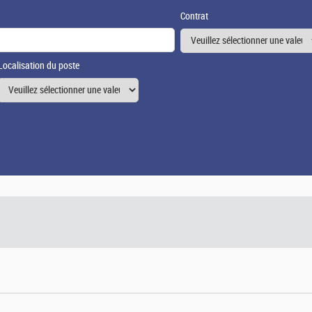
Contrat
Localisation du poste