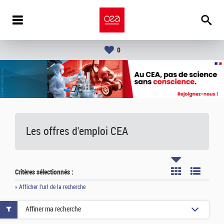
0
Les offres d'emploi
CEA
Critères sélectionnés :
» Afficher l'url de la recherche
Affiner ma recherche