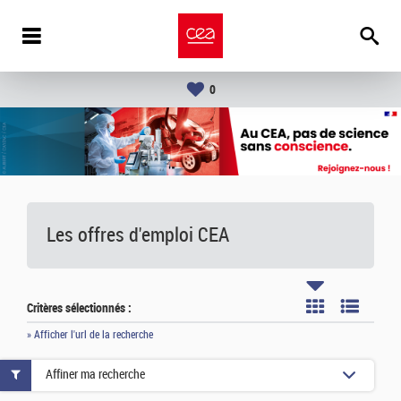
0
Les offres d'emploi
CEA
Critères sélectionnés :
» Afficher l'url de la recherche
Affiner ma recherche