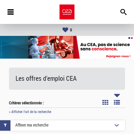
0
Les offres d'emploi
CEA
Critères sélectionnés :
» Afficher l'url de la recherche
Affiner ma recherche