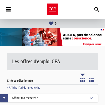
0
Les offres d'emploi
CEA
Critères sélectionnés :
» Afficher l'url de la recherche
Affiner ma recherche