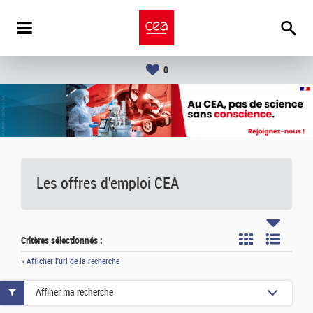
0
Les offres d'emploi
CEA
Critères sélectionnés :
» Afficher l'url de la recherche
Affiner ma recherche