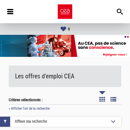
0
Les offres d'emploi
CEA
Critères sélectionnés :
» Afficher l'url de la recherche
Affiner ma recherche