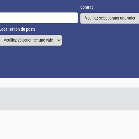
Contrat
Localisation du poste