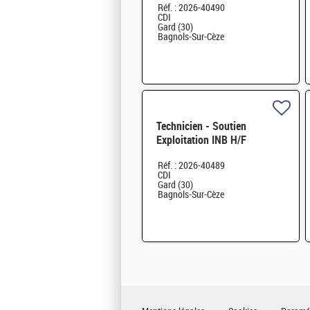
Réf. : 2026-40490
CDI
Gard (30)
Bagnols-Sur-Cèze
Technicien - Soutien
Exploitation INB H/F
Réf. : 2026-40489
CDI
Gard (30)
Bagnols-Sur-Cèze