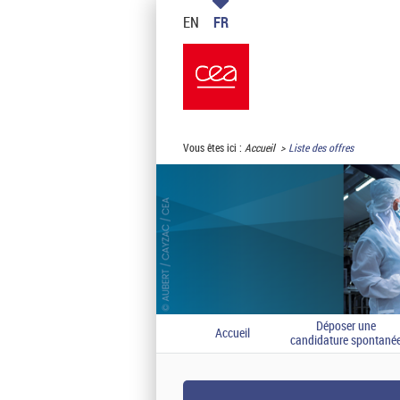
EN
FR
Vous êtes ici :
Accueil
Liste des offres
Déposer une
Accueil
candidature spontané