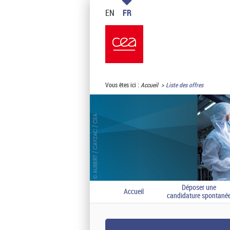
EN
FR
Vous êtes ici :
Accueil
Liste des offres
Déposer une
Accueil
candidature spontané