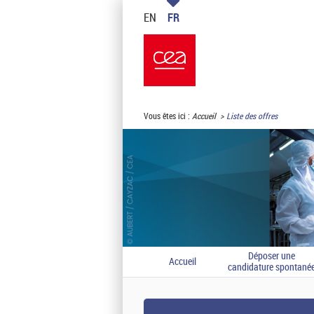
EN
FR
Vous êtes ici :
Accueil
Liste des offres
Déposer une
Accueil
candidature spontané