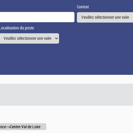
Contrat
Localisation du poste
nce-->Centre-Val de Loire