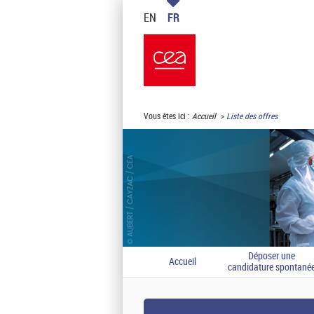
EN
FR
Vous êtes ici :
Accueil
Liste des offres
Déposer une
Accueil
candidature spontané