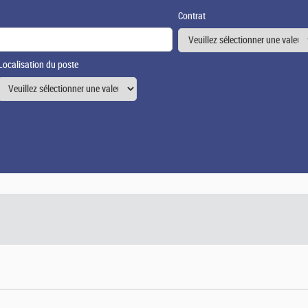
Contrat
Localisation du poste