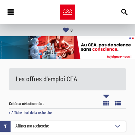
0
Les offres d'emploi
CEA
Critères sélectionnés :
» Afficher l'url de la recherche
Affiner ma recherche