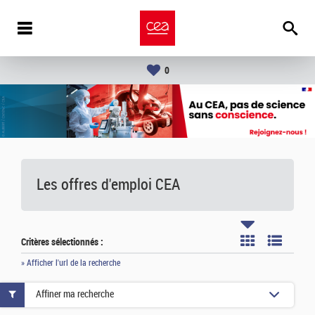
0
Les offres d'emploi
CEA
Critères sélectionnés :
» Afficher l'url de la recherche
Affiner ma recherche