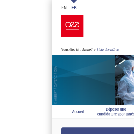
EN
FR
Vous êtes ici :
Accueil
Liste des offres
Déposer une
Accueil
candidature spontané