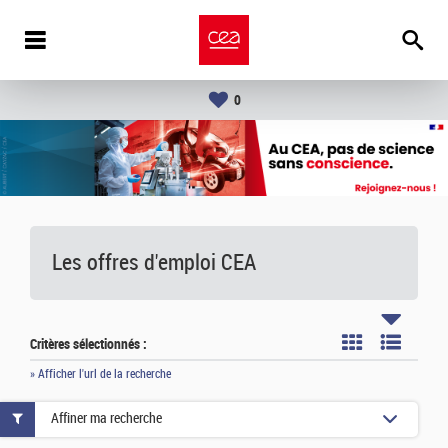
0
Les offres d'emploi
CEA
Critères sélectionnés :
» Afficher l'url de la recherche
Affiner ma recherche