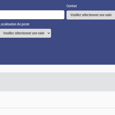
Contrat
Localisation du poste