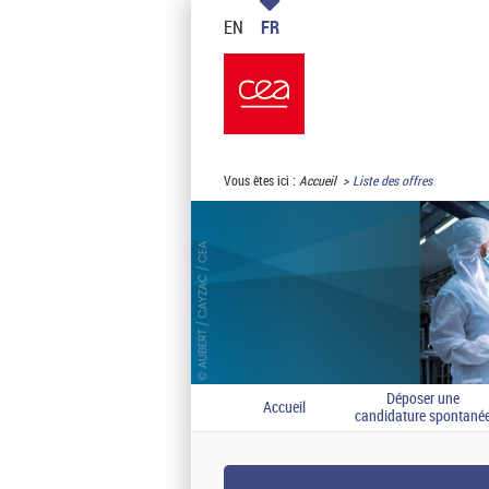
EN
FR
Vous êtes ici :
Accueil
Liste des offres
Déposer une
Accueil
candidature spontané