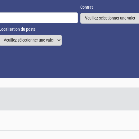
Contrat
Localisation du poste