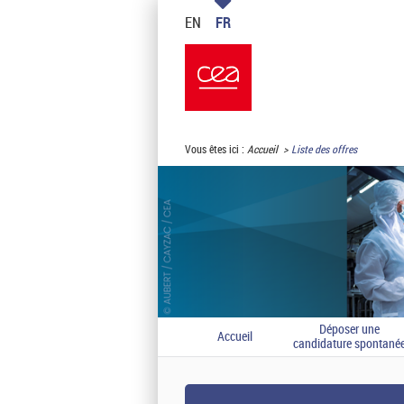
EN
FR
Vous êtes ici :
Accueil
Liste des offres
Déposer une
Accueil
candidature spontané