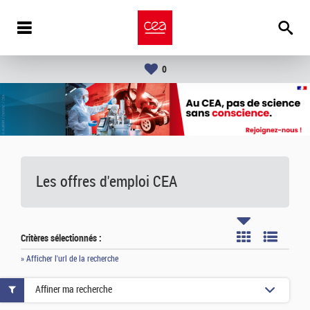
0
Les offres d'emploi
CEA
Critères sélectionnés :
» Afficher l'url de la recherche
Affiner ma recherche