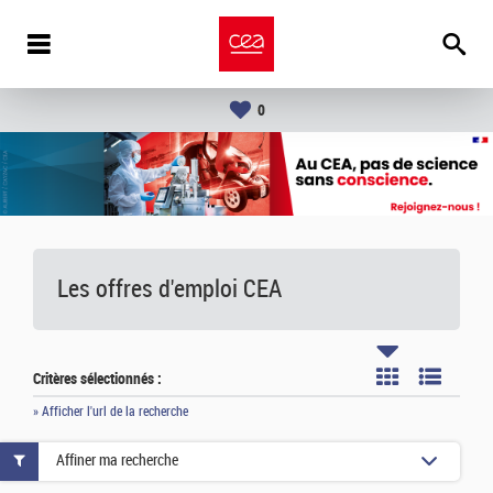
0
Les offres d'emploi
CEA
Critères sélectionnés :
» Afficher l'url de la recherche
Affiner ma recherche