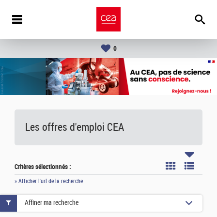
0
Les offres d'emploi
CEA
Critères sélectionnés :
» Afficher l'url de la recherche
Affiner ma recherche