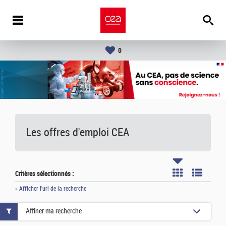
0
Les offres d'emploi
CEA
Critères sélectionnés :
» Afficher l'url de la recherche
Affiner ma recherche