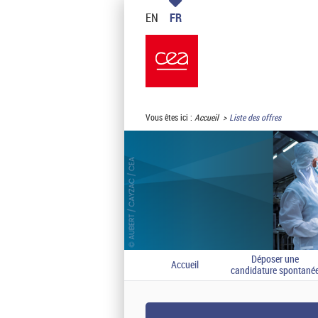
EN
FR
Vous êtes ici :
Accueil
Liste des offres
Déposer une
Accueil
candidature spontané