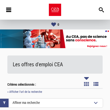
0
Les offres d'emploi
CEA
Critères sélectionnés :
» Afficher l'url de la recherche
Affiner ma recherche