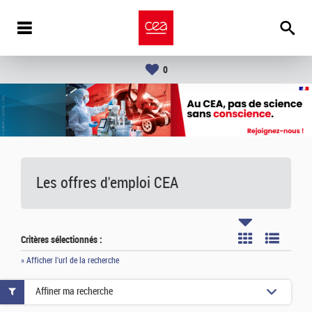
0
Les offres d'emploi
CEA
Critères sélectionnés :
» Afficher l'url de la recherche
Affiner ma recherche