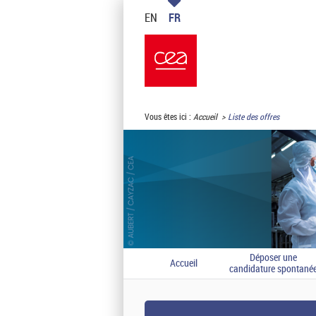
EN
FR
Vous êtes ici :
Accueil
Liste des offres
Déposer une
Accueil
candidature spontané