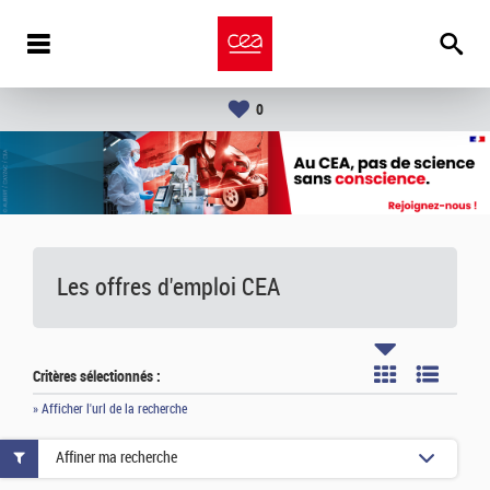
0
Les offres d'emploi
CEA
Critères sélectionnés :
» Afficher l'url de la recherche
Affiner ma recherche