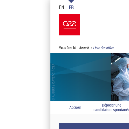
EN
FR
Vous êtes ici :
Accueil
Liste des offres
Déposer une
Accueil
candidature spontané