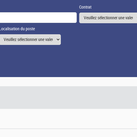
Contrat
Localisation du poste