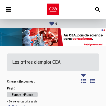
0
Les offres d'emploi
CEA
Critères sélectionnés :
Pays :
Europe-->France
» Conserver ces critères via :