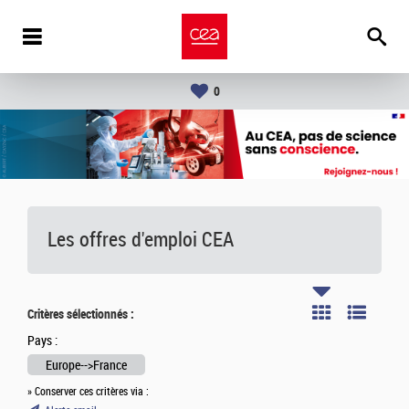
0
Les offres d'emploi
CEA
Critères sélectionnés :
Pays :
Europe-->France
» Conserver ces critères via :