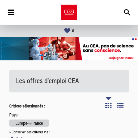
0
Les offres d'emploi
CEA
Critères sélectionnés :
Pays :
Europe-->France
» Conserver ces critères via :