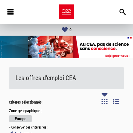
0
Les offres d'emploi
CEA
Critères sélectionnés :
Zone géographique :
Europe
» Conserver ces critères via :