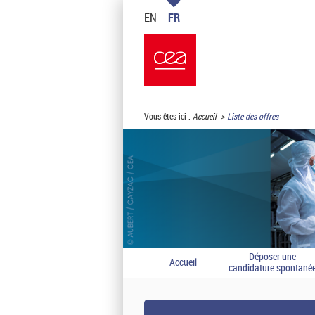
EN
FR
Vous êtes ici :
Accueil
Liste des offres
Déposer une
Accueil
candidature spontané