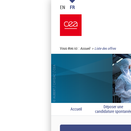
EN
FR
Vous êtes ici :
Accueil
Liste des offres
Déposer une
Accueil
candidature spontané