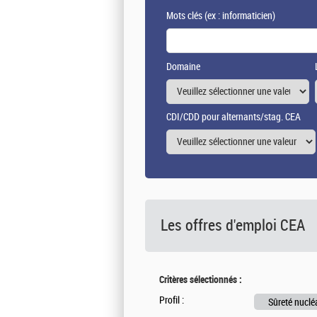
Mots clés
(ex : informaticien)
Domaine
CDI/CDD pour alternants/stag. CEA
Les offres d'emploi
CEA
Critères sélectionnés :
Profil :
Sûreté nuclé