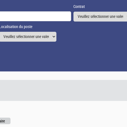
Contrat
Localisation du poste
aire