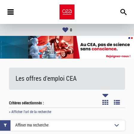
0
Les offres d'emploi
CEA
Critères sélectionnés :
» Afficher l'url de la recherche
Affiner ma recherche