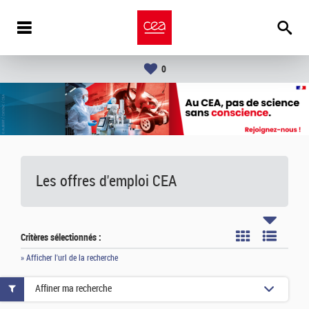
0
Les offres d'emploi
CEA
Critères sélectionnés :
» Afficher l'url de la recherche
Affiner ma recherche