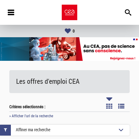
0
Les offres d'emploi
CEA
Critères sélectionnés :
» Afficher l'url de la recherche
Affiner ma recherche