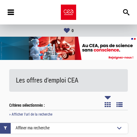
0
Les offres d'emploi
CEA
Critères sélectionnés :
» Afficher l'url de la recherche
Affiner ma recherche