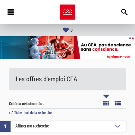
0
Les offres d'emploi
CEA
Critères sélectionnés :
» Afficher l'url de la recherche
Affiner ma recherche