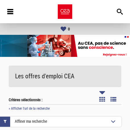
0
Les offres d'emploi
CEA
Critères sélectionnés :
» Afficher l'url de la recherche
Affiner ma recherche