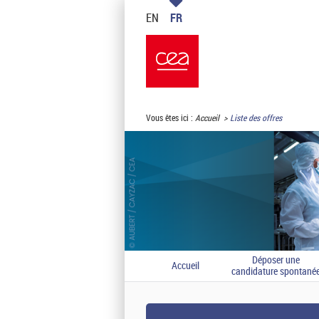
EN
FR
Vous êtes ici :
Accueil
Liste des offres
Déposer une
Accueil
candidature spontané