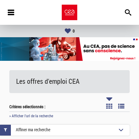
0
Les offres d'emploi
CEA
Critères sélectionnés :
» Afficher l'url de la recherche
Affiner ma recherche