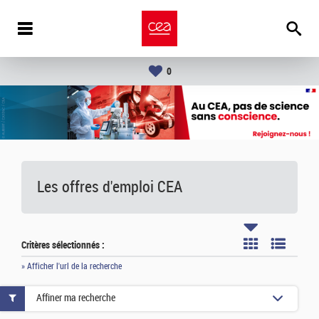
0
Les offres d'emploi
CEA
Critères sélectionnés :
» Afficher l'url de la recherche
Affiner ma recherche