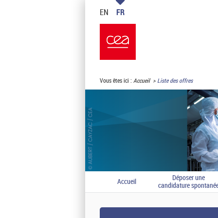
EN
FR
Vous êtes ici :
Accueil
Liste des offres
Déposer une
Accueil
candidature spontané