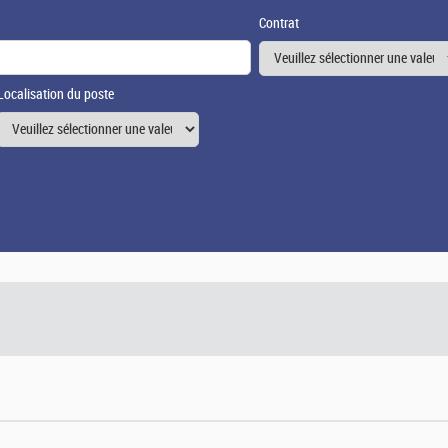
Contrat
Localisation du poste