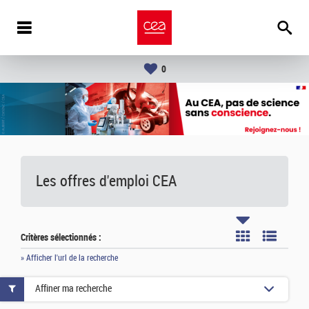
0
Les offres d'emploi
CEA
Critères sélectionnés :
» Afficher l'url de la recherche
Affiner ma recherche