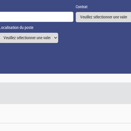
Contrat
Localisation du poste