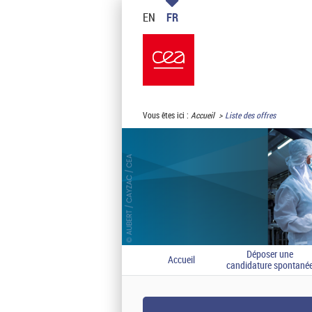
EN
FR
Vous êtes ici :
Accueil
Liste des offres
Déposer une
Accueil
candidature spontané