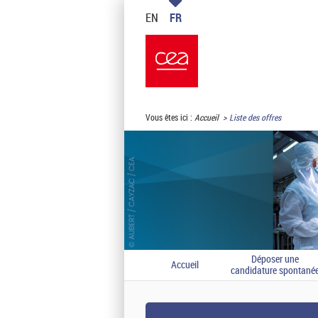
EN
FR
Vous êtes ici :
Accueil
Liste des offres
Déposer une
Accueil
candidature spontané