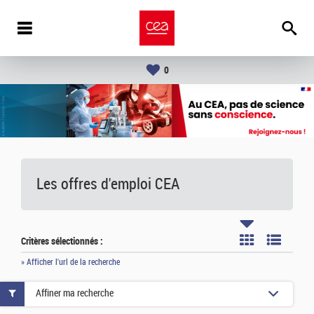
0
Les offres d'emploi
CEA
Critères sélectionnés :
» Afficher l'url de la recherche
Affiner ma recherche